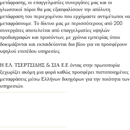
μετάφρασης, οι επαγγελματίες συνεργάτες μας και οι
γλωσσικοί πόροι θα μας εξασφαλίσουν την απόλυτη
μετάφραση του περιεχομένου που ερχόμαστε αντιμέτωποι να
μεταφράσουμε. Το δίκτυο μας με περισσότερους από 200
συνεργάτες αποτελείται από επαγγελματίες υψηλών
προδιαγραφών και προσόντων, με χρόνια εμπειρίας όπου
δοκιμάζονται και εκπαιδεύονται δια βίου για να προσφέρουν
υψηλού επιπέδου υπηρεσίες.
Η ΕΛ. ΤΣΕΡΤΣΙΔΗΣ & ΣΙΑ Ε.Ε όντας στην πρωτοπορία
ξεχωρίζει ακόμη μια φορά καθώς προσφέρει πιστοποιημένες
μεταφράσεις μέσω Ελλήνων δικηγόρων για την ποιότητα των
υπηρεσιών.