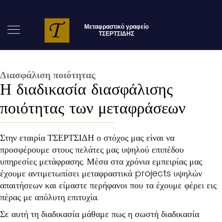
Διασφάλιση ποιότητας
Η διαδικασία διασφάλισης
ποιότητας των μεταφράσεων
Στην εταιρία ΤΣΕΡΤΣΙΔΗ ο στόχος μας είναι να
προσφέρουμε στους πελάτες μας υψηλού επιπέδου
υπηρεσίες μετάφρασης. Μέσα στα χρόνια εμπειρίας μας
έχουμε αντιμετωπίσει μεταφραστικά projects υψηλών
απαιτήσεων και είμαστε περήφανοι που τα έχουμε φέρει εις
πέρας με απόλυτη επιτυχία.
Σε αυτή τη διαδικασία μάθαμε πως η σωστή διαδικασία